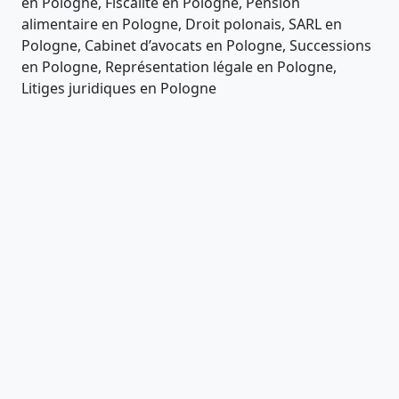
en Pologne, Fiscalité en Pologne, Pension
alimentaire en Pologne, Droit polonais, SARL en
Pologne, Cabinet d’avocats en Pologne, Successions
en Pologne, Représentation légale en Pologne,
Litiges juridiques en Pologne