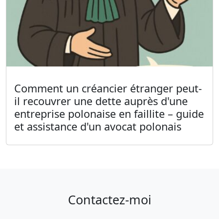
Comment un créancier étranger peut-
il recouvrer une dette auprès d'une
entreprise polonaise en faillite – guide
et assistance d'un avocat polonais
Contactez-moi