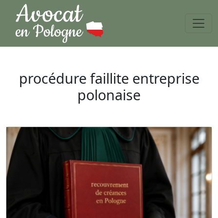
procédure faillite entreprise
polonaise