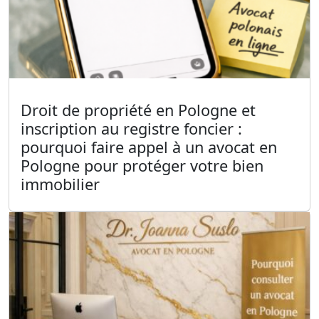
Droit de propriété en Pologne et
inscription au registre foncier :
pourquoi faire appel à un avocat en
Pologne pour protéger votre bien
immobilier