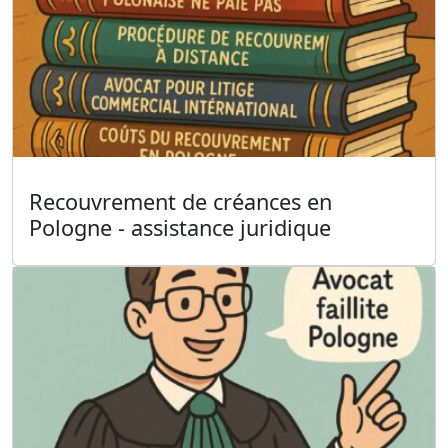
Recouvrement de créances en
Pologne - assistance juridique