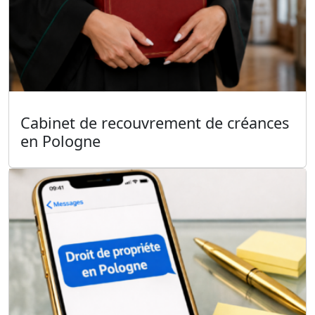
Cabinet de recouvrement de créances
en Pologne