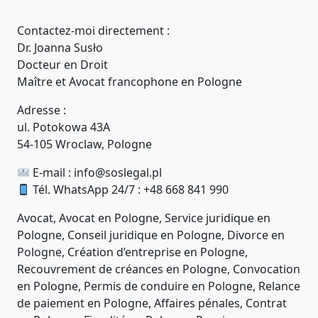
Contactez-moi directement :
Dr. Joanna Susło
Docteur en Droit
Maître et Avocat francophone en Pologne
Adresse :
ul. Potokowa 43A
54-105 Wroclaw, Pologne
E-mail :
info@soslegal.pl
Tél. WhatsApp 24/7 : +48 668 841 990
Avocat, Avocat en Pologne, Service juridique en
Pologne, Conseil juridique en Pologne, Divorce en
Pologne, Création d’entreprise en Pologne,
Recouvrement de créances en Pologne, Convocation
en Pologne, Permis de conduire en Pologne, Relance
de paiement en Pologne, Affaires pénales, Contrat