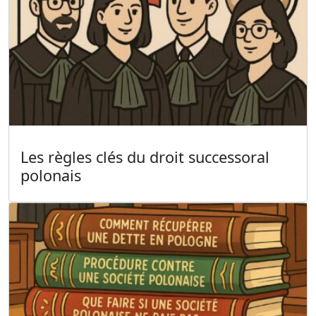
Les règles clés du droit successoral
polonais