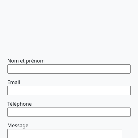
Nom et prénom
Email
Téléphone
Message