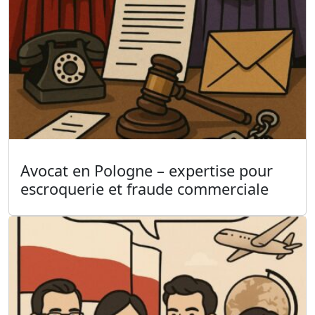
Avocat en Pologne – expertise pour
escroquerie et fraude commerciale