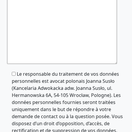
Le responsable du traitement de vos données
personnelles est avocat polonais Joanna Susło
(Kancelaria Adwokacka adw. Joanna Susło, ul.
Hermanowska 6A, 54-105 Wrocław, Pologne). Les
données personnelles fournies seront traitées
uniquement dans le but de répondre à votre
demande de contact ou à la question posée. Vous
disposez d’un droit d’opposition, d’accès, de
rectification et de suppression de vos données.