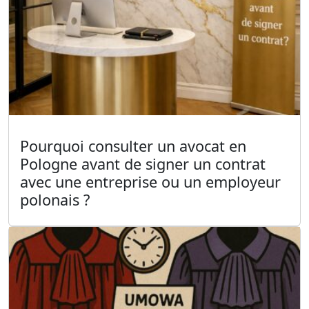
Pourquoi consulter un avocat en
Pologne avant de signer un contrat
avec une entreprise ou un employeur
polonais ?