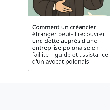
Comment un créancier
étranger peut-il recouvrer
une dette auprès d'une
entreprise polonaise en
faillite – guide et assistance
d'un avocat polonais