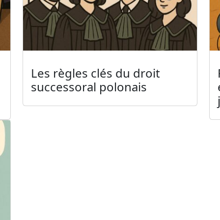
Les règles clés du droit
successoral polonais