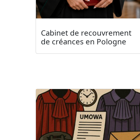
Cabinet de recouvrement
de créances en Pologne