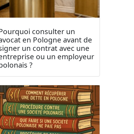
Pourquoi consulter un
avocat en Pologne avant de
signer un contrat avec une
entreprise ou un employeur
polonais ?