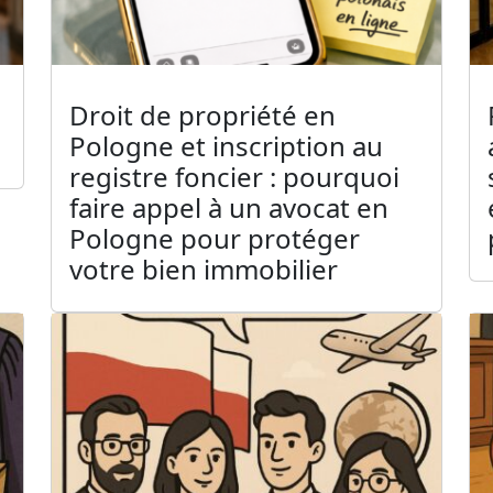
Droit de propriété en
Pologne et inscription au
registre foncier : pourquoi
faire appel à un avocat en
Pologne pour protéger
votre bien immobilier