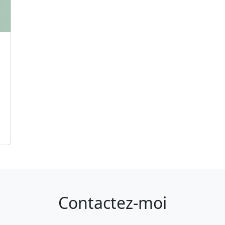
Contactez-moi