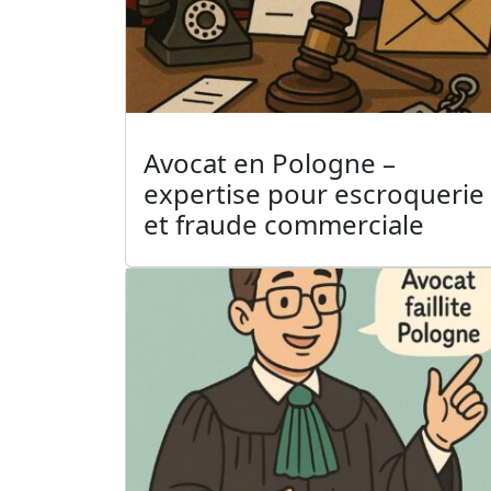
Avocat en Pologne –
expertise pour escroquerie
et fraude commerciale