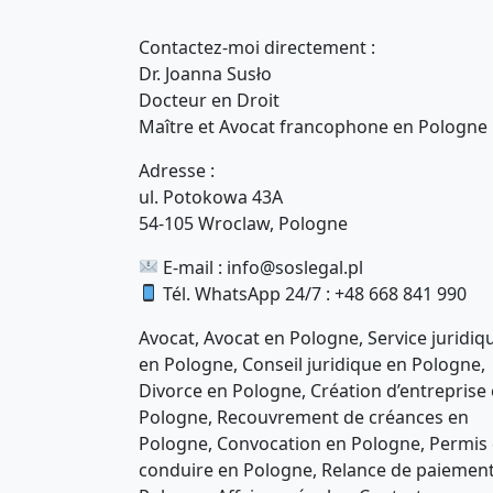
Contactez-moi directement :
Dr. Joanna Susło
Docteur en Droit
Maître et Avocat francophone en Pologne
Adresse :
ul. Potokowa 43A
54-105 Wroclaw, Pologne
E-mail :
info@soslegal.pl
Tél. WhatsApp 24/7 : +48 668 841 990
Avocat, Avocat en Pologne, Service juridiq
en Pologne, Conseil juridique en Pologne,
Divorce en Pologne, Création d’entreprise
Pologne, Recouvrement de créances en
Pologne, Convocation en Pologne, Permis
conduire en Pologne, Relance de paiemen