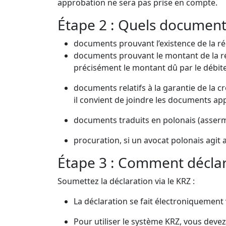
approbation ne sera pas prise en compte.
Étape 2 : Quels document
documents prouvant l’existence de la réc
documents prouvant le montant de la ré
précisément le montant dû par le débite
documents relatifs à la garantie de la c
il convient de joindre les documents app
documents traduits en polonais (asserme
procuration, si un avocat polonais agit 
Étape 3 : Comment déclar
Soumettez la déclaration via le KRZ :
La déclaration se fait électroniquement 
Pour utiliser le système KRZ, vous deve