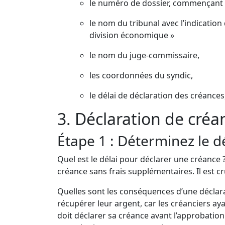
le numéro de dossier, commençant 
le nom du tribunal avec l’indicatio
division économique »
le nom du juge-commissaire,
les coordonnées du syndic,
le délai de déclaration des créances,
3. Déclaration de créa
Étape 1 : Déterminez le d
Quel est le délai pour déclarer une créance ?
créance sans frais supplémentaires. Il est cr
Quelles sont les conséquences d’une déclarat
récupérer leur argent, car les créanciers aya
doit déclarer sa créance avant l’approbation 