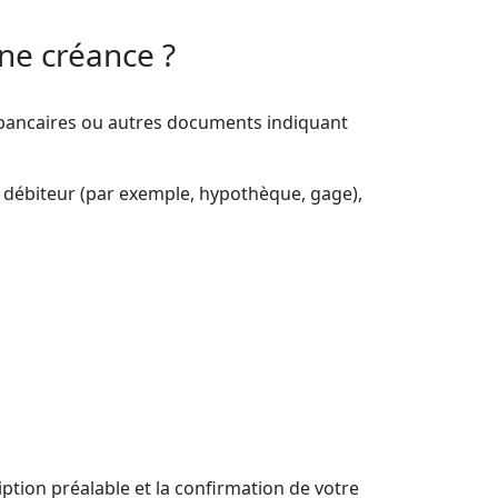
ne créance ?
 bancaires ou autres documents indiquant
du débiteur (par exemple, hypothèque, gage),
ption préalable et la confirmation de votre