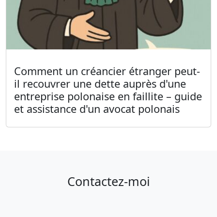
Comment un créancier étranger peut-
il recouvrer une dette auprès d'une
entreprise polonaise en faillite – guide
et assistance d'un avocat polonais
Contactez-moi