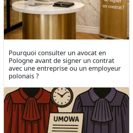
Pourquoi consulter un avocat en
Pologne avant de signer un contrat
avec une entreprise ou un employeur
polonais ?