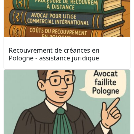
Recouvrement de créances en
Pologne - assistance juridique