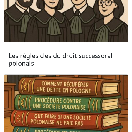
Les règles clés du droit successoral
polonais