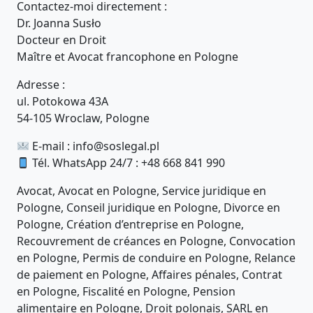
Contactez-moi directement :
Dr. Joanna Susło
Docteur en Droit
Maître et Avocat francophone en Pologne
Adresse :
ul. Potokowa 43A
54-105 Wroclaw, Pologne
E-mail :
info@soslegal.pl
Tél. WhatsApp 24/7 : +48 668 841 990
Avocat, Avocat en Pologne, Service juridique en
Pologne, Conseil juridique en Pologne, Divorce en
Pologne, Création d’entreprise en Pologne,
Recouvrement de créances en Pologne, Convocation
en Pologne, Permis de conduire en Pologne, Relance
de paiement en Pologne, Affaires pénales, Contrat
en Pologne, Fiscalité en Pologne, Pension
alimentaire en Pologne, Droit polonais, SARL en