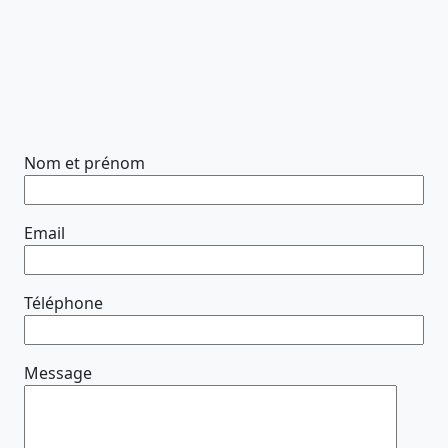
Nom et prénom
Email
Téléphone
Message