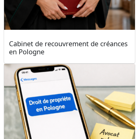
Cabinet de recouvrement de créances
en Pologne