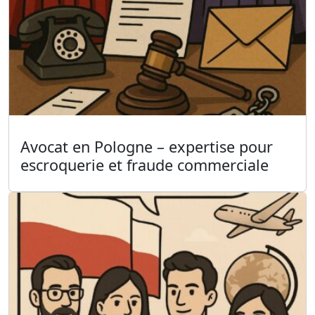
Avocat en Pologne – expertise pour
escroquerie et fraude commerciale