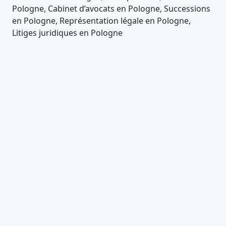
Pologne, Cabinet d’avocats en Pologne, Successions
en Pologne, Représentation légale en Pologne,
Litiges juridiques en Pologne