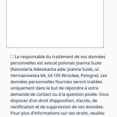
Le responsable du traitement de vos données
personnelles est avocat polonais Joanna Susło
(Kancelaria Adwokacka adw. Joanna Susło, ul.
Hermanowska 6A, 54-105 Wrocław, Pologne). Les
données personnelles fournies seront traitées
uniquement dans le but de répondre à votre
demande de contact ou à la question posée. Vous
disposez d’un droit d’opposition, d’accès, de
rectification et de suppression de vos données.
Pour plus d’informations sur vos droits, veuillez