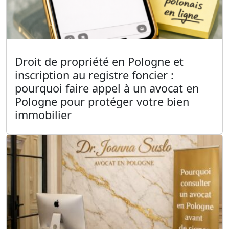
Droit de propriété en Pologne et
inscription au registre foncier :
pourquoi faire appel à un avocat en
Pologne pour protéger votre bien
immobilier